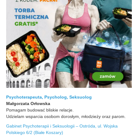
Psychoterapeuta, Psycholog, Seksuolog
Małgorzata Orłowska
Pomagam budować bliskie relacje.
Udzielam wsparcia osobom dorosłym, młodzieży oraz parom.
Gabinet Psychoterapii i Seksuologii – Ostróda, ul. Wojska
Polskiego 6/2 (Białe Koszary)