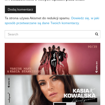
Ta strona używa Akismet do redukcji spamu.
Dowiedz się, w jaki
sposób przetwarzane są dane Twoich komentarzy.
Search