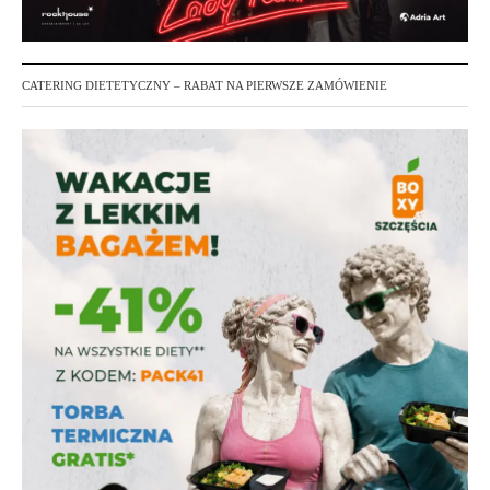
CATERING DIETETYCZNY – RABAT NA PIERWSZE ZAMÓWIENIE