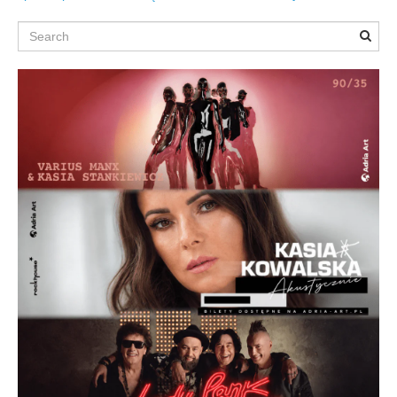
Search