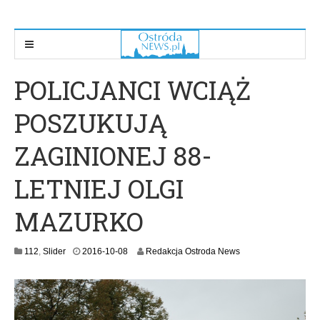
POLICJANCI WCIĄŻ
POSZUKUJĄ
ZAGINIONEJ 88-
LETNIEJ OLGI
MAZURKO
112
,
Slider
2016-10-08
Redakcja Ostroda News