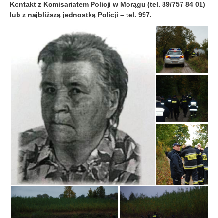
Kontakt z Komisariatem Policji w Morągu (tel. 89/757 84 01)
lub z najbliższą jednostką Policji – tel. 997.