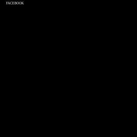
FACEBOOK