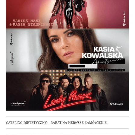
CATERING DIETETYCZNY – RABAT NA PIERWSZE ZAMÓWIENIE