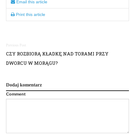
Email this article
Print this article
Nawigacja
CZY ROZBIORĄ KŁADKĘ NAD TORAMI PRZY
wpisu
DWORCU W MORĄGU?
Dodaj komentarz
Comment