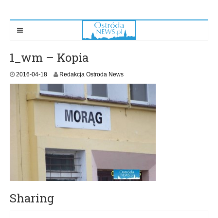
1_wm – Kopia
2016-04-18
Redakcja Ostroda News
Sharing