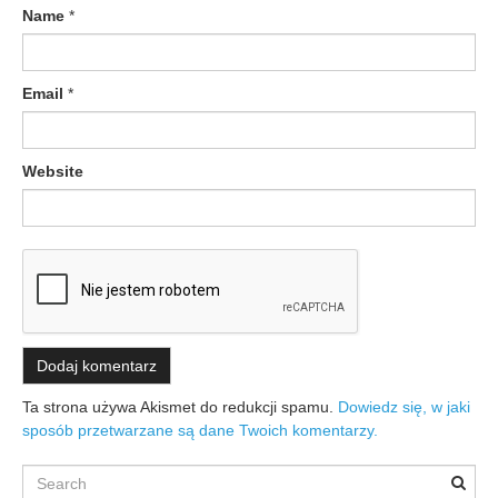
Name
*
Email
*
Website
Ta strona używa Akismet do redukcji spamu.
Dowiedz się, w jaki
sposób przetwarzane są dane Twoich komentarzy.
Search