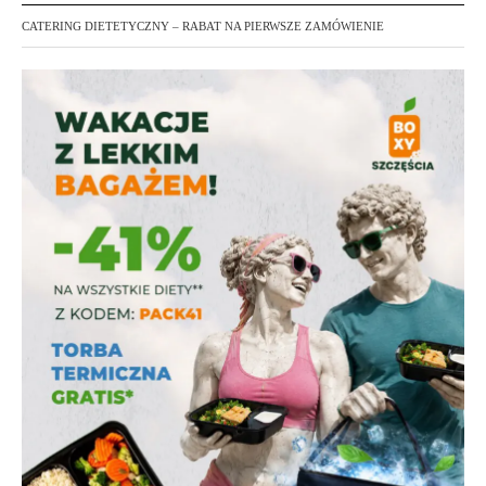
CATERING DIETETYCZNY – RABAT NA PIERWSZE ZAMÓWIENIE