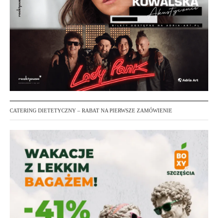
CATERING DIETETYCZNY – RABAT NA PIERWSZE ZAMÓWIENIE