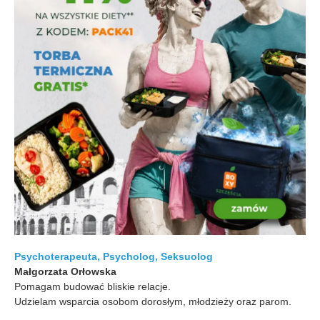
Psychoterapeuta, Psycholog, Seksuolog
Małgorzata Orłowska
Pomagam budować bliskie relacje.
Udzielam wsparcia osobom dorosłym, młodzieży oraz parom.