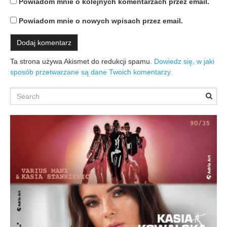
Powiadom mnie o kolejnych komentarzach przez email.
Powiadom mnie o nowych wpisach przez email.
Ta strona używa Akismet do redukcji spamu.
Dowiedz się, w jaki
sposób przetwarzane są dane Twoich komentarzy.
Search