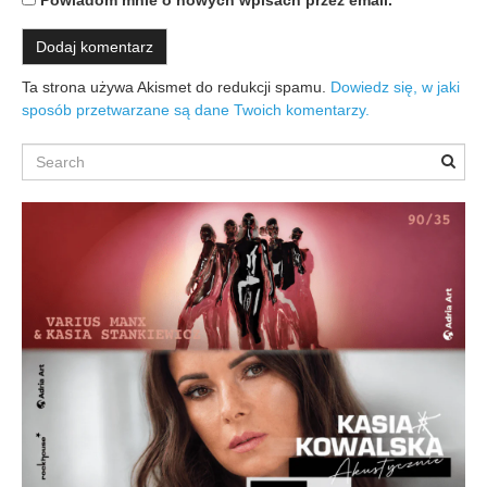
Powiadom mnie o nowych wpisach przez email.
Ta strona używa Akismet do redukcji spamu.
Dowiedz się, w jaki
sposób przetwarzane są dane Twoich komentarzy.
Search