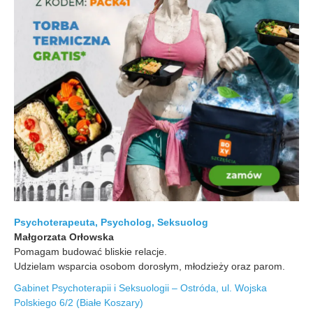
Psychoterapeuta, Psycholog, Seksuolog
Małgorzata Orłowska
Pomagam budować bliskie relacje.
Udzielam wsparcia osobom dorosłym, młodzieży oraz parom.
Gabinet Psychoterapii i Seksuologii – Ostróda, ul. Wojska
Polskiego 6/2 (Białe Koszary)