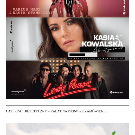
CATERING DIETETYCZNY – RABAT NA PIERWSZE ZAMÓWIENIE