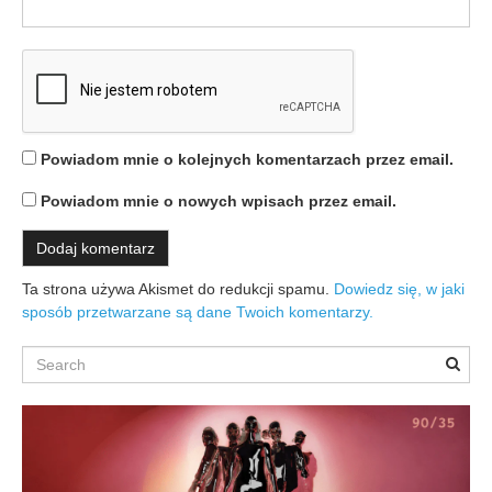
Powiadom mnie o kolejnych komentarzach przez email.
Powiadom mnie o nowych wpisach przez email.
Ta strona używa Akismet do redukcji spamu.
Dowiedz się, w jaki
sposób przetwarzane są dane Twoich komentarzy.
Search