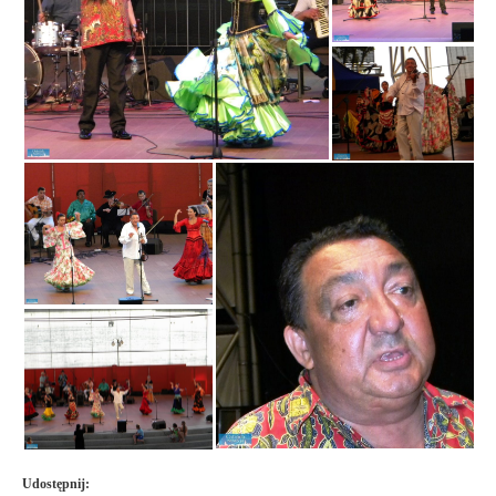
Udostępnij: