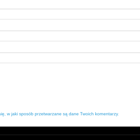
ię, w jaki sposób przetwarzane są dane Twoich komentarzy.