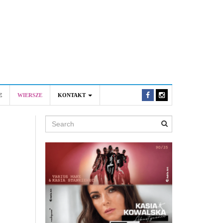
E
WIERSZE
KONTAKT
Search