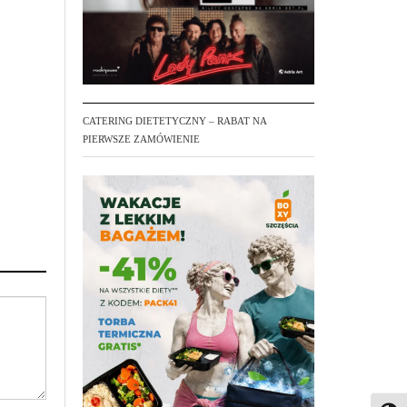
CATERING DIETETYCZNY – RABAT NA
PIERWSZE ZAMÓWIENIE