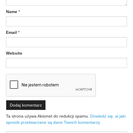
Name
*
Email
*
Website
Ta strona używa Akismet do redukcji spamu.
Dowiedz się, w jaki
sposób przetwarzane są dane Twoich komentarzy.