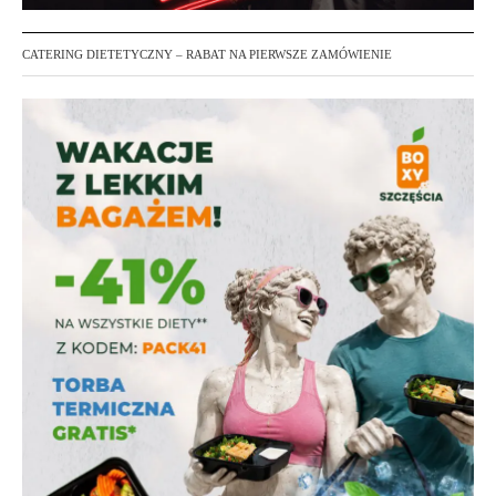
CATERING DIETETYCZNY – RABAT NA PIERWSZE ZAMÓWIENIE