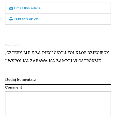
Email this article
Print this article
Nawigacja
„CZTERY MILE ZA PIEC” CZYLI FOLKLOR DZIECIĘCY
wpisu
I WSPÓLNA ZABAWA NA ZAMKU W OSTRÓDZIE
Dodaj komentarz
Comment