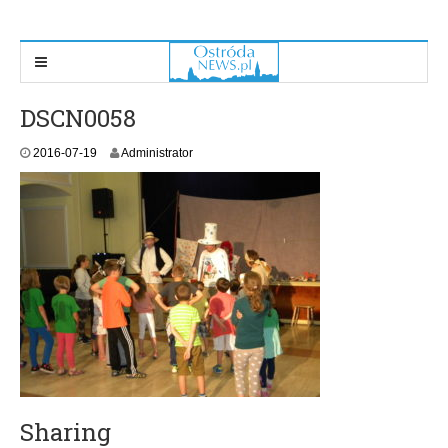
DSCN0058
2016-07-19
Administrator
Sharing