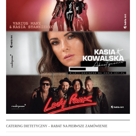
CATERING DIETETYCZNY – RABAT NA PIERWSZE ZAMÓWIENIE