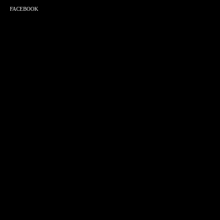
FACEBOOK