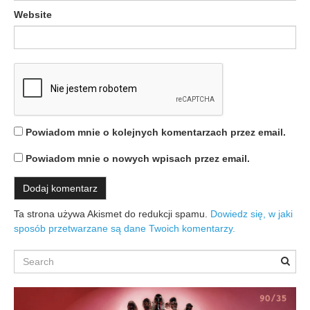
Website
Powiadom mnie o kolejnych komentarzach przez email.
Powiadom mnie o nowych wpisach przez email.
Ta strona używa Akismet do redukcji spamu.
Dowiedz się, w jaki
sposób przetwarzane są dane Twoich komentarzy.
Search