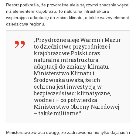
Resort podkreśla, że przydrożne aleje są czymś znacznie więcej
niż elementem krajobrazu. To naturalna infrastruktura
wspierająca adaptację do zmian klimatu, a także ważny element
dziedzictwa regionu.
„Przydrożne aleje Warmii i Mazur
to dziedzictwo przyrodnicze i
krajobrazowe Polski oraz
naturalna infrastruktura
adaptacji do zmiany klimatu.
Ministerstwo Klimatu i
Środowiska uważa, że ich
ochrona jest inwestycją w
bezpieczeństwo: klimatyczne,
wodne i – co potwierdza
Ministerstwo Obrony Narodowej
– także militarne.”
Ministerstwo zwraca uwagę, że zadrzewienia nie tylko dają cień i