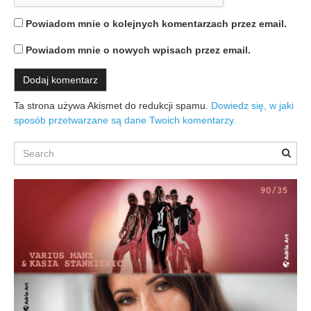
Powiadom mnie o kolejnych komentarzach przez email.
Powiadom mnie o nowych wpisach przez email.
Ta strona używa Akismet do redukcji spamu.
Dowiedz się, w jaki
sposób przetwarzane są dane Twoich komentarzy.
Search