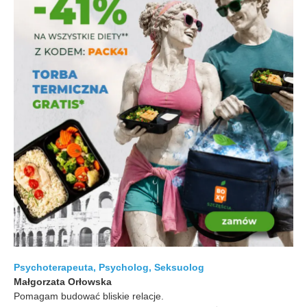
Psychoterapeuta, Psycholog, Seksuolog
Małgorzata Orłowska
Pomagam budować bliskie relacje.