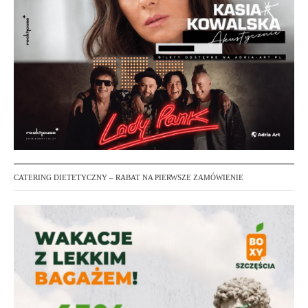
CATERING DIETETYCZNY – RABAT NA PIERWSZE ZAMÓWIENIE