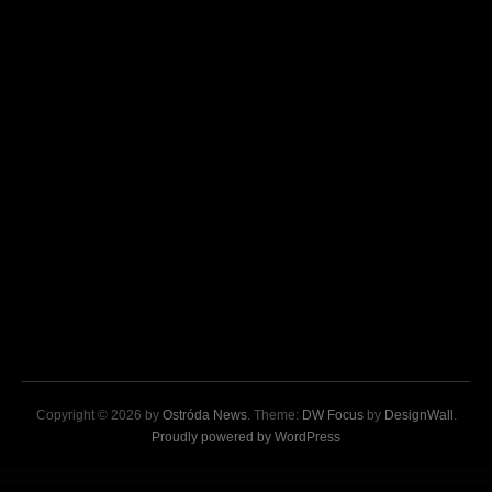
Copyright © 2026 by
Ostróda News
. Theme:
DW Focus
by
DesignWall
.
Proudly powered by WordPress