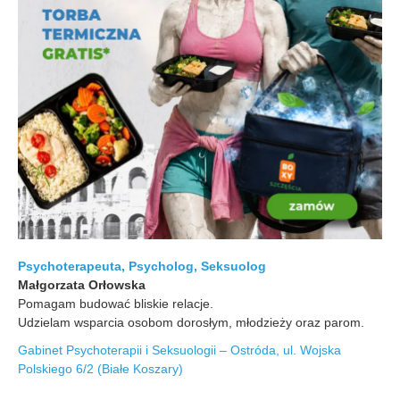
Psychoterapeuta, Psycholog, Seksuolog
Małgorzata Orłowska
Pomagam budować bliskie relacje.
Udzielam wsparcia osobom dorosłym, młodzieży oraz parom.
Gabinet Psychoterapii i Seksuologii – Ostróda, ul. Wojska
Polskiego 6/2 (Białe Koszary)