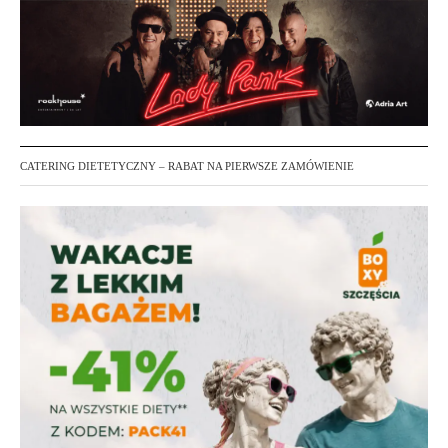
CATERING DIETETYCZNY – RABAT NA PIERWSZE ZAMÓWIENIE