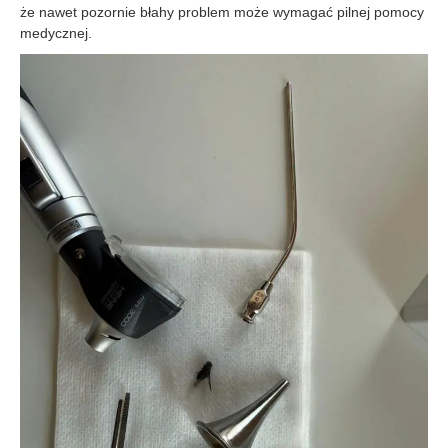
że nawet pozornie błahy problem może wymagać pilnej pomocy
medycznej.