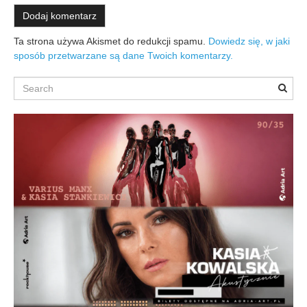
Ta strona używa Akismet do redukcji spamu.
Dowiedz się, w jaki
sposób przetwarzane są dane Twoich komentarzy.
Search