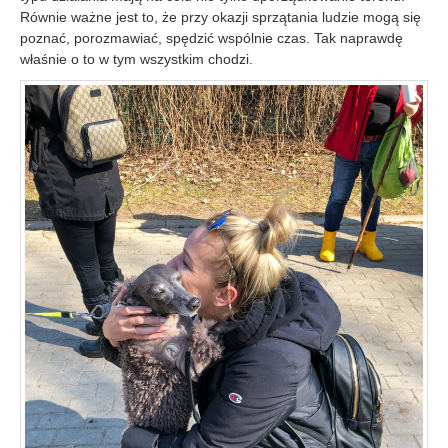
Równie ważne jest to, że przy okazji sprzątania ludzie mogą się
poznać, porozmawiać, spędzić wspólnie czas. Tak naprawdę
właśnie o to w tym wszystkim chodzi.