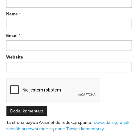
Name
*
Email
*
Website
Ta strona używa Akismet do redukcji spamu.
Dowiedz się, w jaki
sposób przetwarzane są dane Twoich komentarzy.