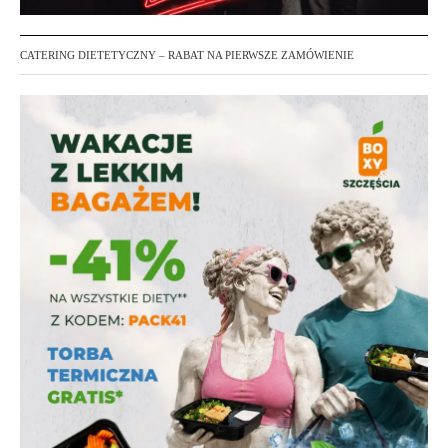
CATERING DIETETYCZNY – RABAT NA PIERWSZE ZAMÓWIENIE