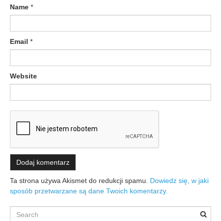
Name
*
Email
*
Website
Ta strona używa Akismet do redukcji spamu.
Dowiedz się, w jaki
sposób przetwarzane są dane Twoich komentarzy.
Search