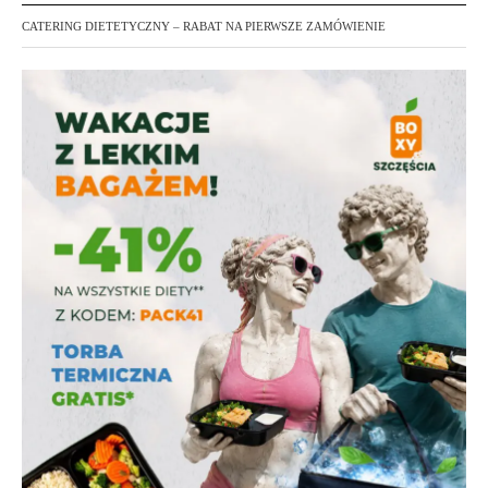
CATERING DIETETYCZNY – RABAT NA PIERWSZE ZAMÓWIENIE