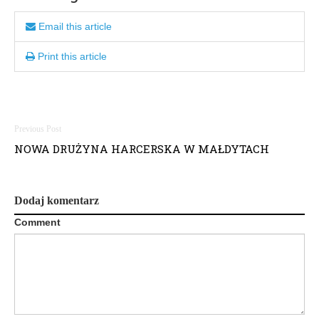
Email this article
Print this article
Nawigacja
NOWA DRUŻYNA HARCERSKA W MAŁDYTACH
wpisu
Dodaj komentarz
Comment