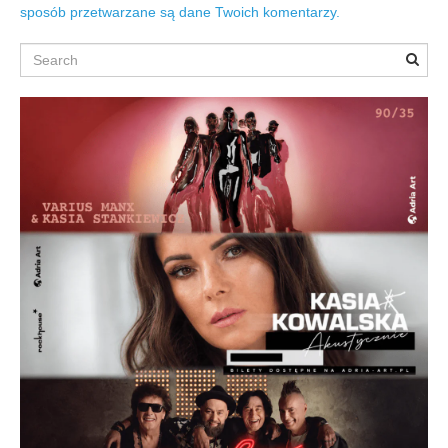
sposób przetwarzane są dane Twoich komentarzy.
Search