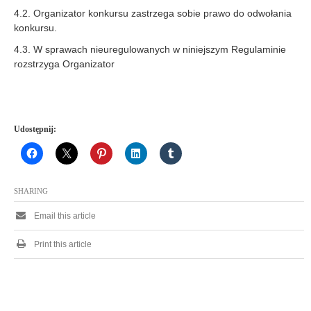
4.2. Organizator konkursu zastrzega sobie prawo do odwołania
konkursu.
4.3. W sprawach nieuregulowanych w niniejszym Regulaminie
rozstrzyga Organizator
Udostępnij:
SHARING
Email this article
Print this article