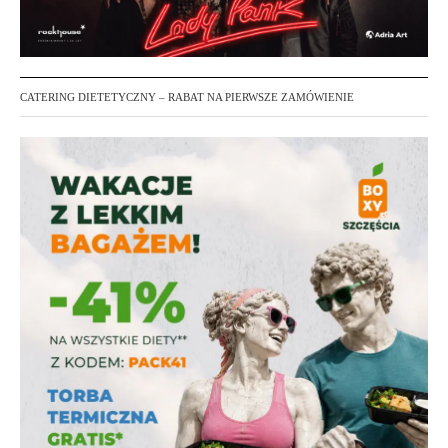
CATERING DIETETYCZNY – RABAT NA PIERWSZE ZAMÓWIENIE