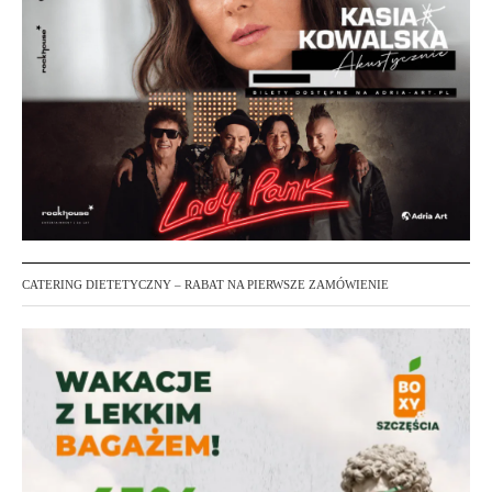
CATERING DIETETYCZNY – RABAT NA PIERWSZE ZAMÓWIENIE