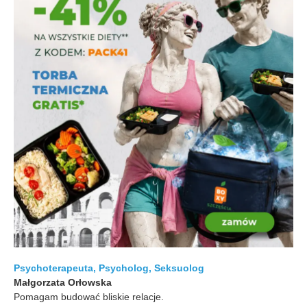
Psychoterapeuta, Psycholog, Seksuolog
Małgorzata Orłowska
Pomagam budować bliskie relacje.