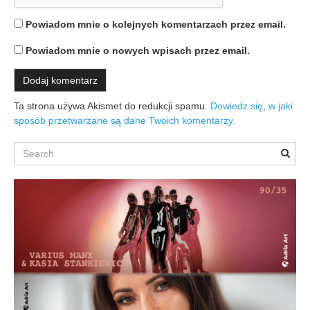
Powiadom mnie o kolejnych komentarzach przez email.
Powiadom mnie o nowych wpisach przez email.
Ta strona używa Akismet do redukcji spamu.
Dowiedz się, w jaki
sposób przetwarzane są dane Twoich komentarzy.
Search