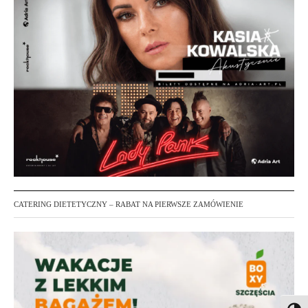
CATERING DIETETYCZNY – RABAT NA PIERWSZE ZAMÓWIENIE