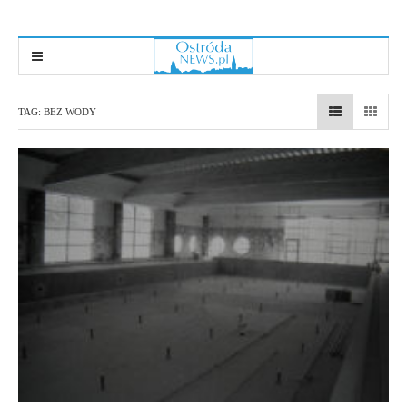
TAG:
BEZ WODY