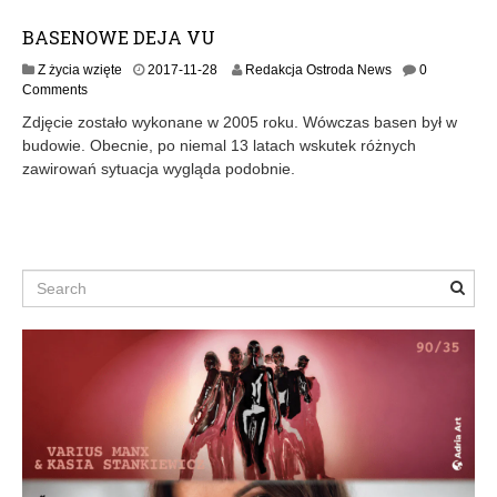
BASENOWE DEJA VU
Z życia wzięte
2017-11-28
Redakcja Ostroda News
0
Comments
Zdjęcie zostało wykonane w 2005 roku. Wówczas basen był w
budowie. Obecnie, po niemal 13 latach wskutek różnych
zawirowań sytuacja wygląda podobnie.
Search