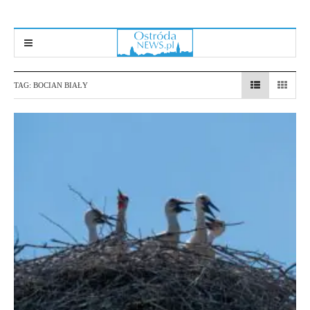
TAG:
BOCIAN BIAŁY