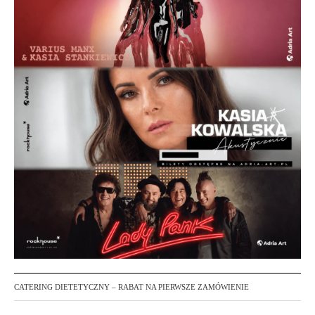
CATERING DIETETYCZNY – RABAT NA PIERWSZE ZAMÓWIENIE