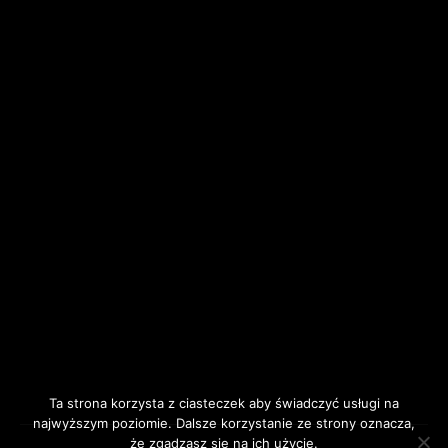
Ta strona korzysta z ciasteczek aby świadczyć usługi na
najwyższym poziomie. Dalsze korzystanie ze strony oznacza,
że zgadzasz się na ich użycie.