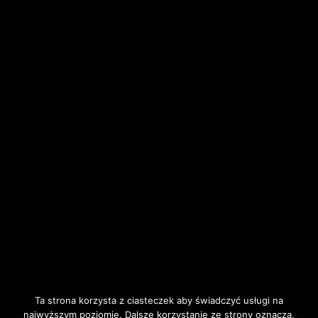
Ta strona korzysta z ciasteczek aby świadczyć usługi na
najwyższym poziomie. Dalsze korzystanie ze strony oznacza,