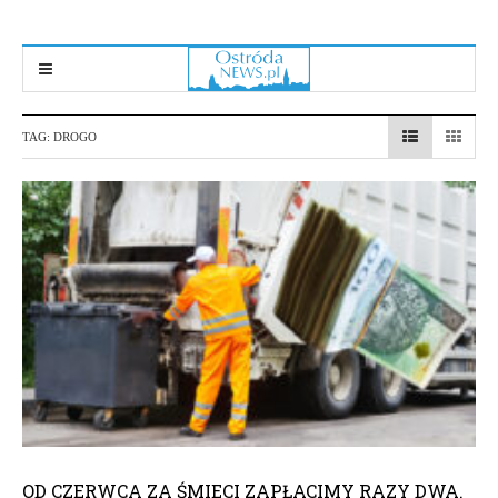
TAG:
DROGO
OD CZERWCA ZA ŚMIECI ZAPŁACIMY RAZY DWA.