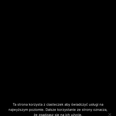
Ta strona korzysta z ciasteczek aby świadczyć usługi na
najwyższym poziomie. Dalsze korzystanie ze strony oznacza,
że zgadzasz się na ich użycie.