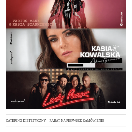
CATERING DIETETYCZNY – RABAT NA PIERWSZE ZAMÓWIENIE