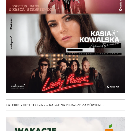
CATERING DIETETYCZNY – RABAT NA PIERWSZE ZAMÓWIENIE