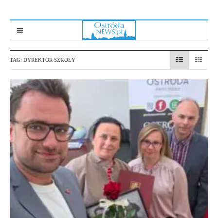
TAG:
DYREKTOR SZKOŁY