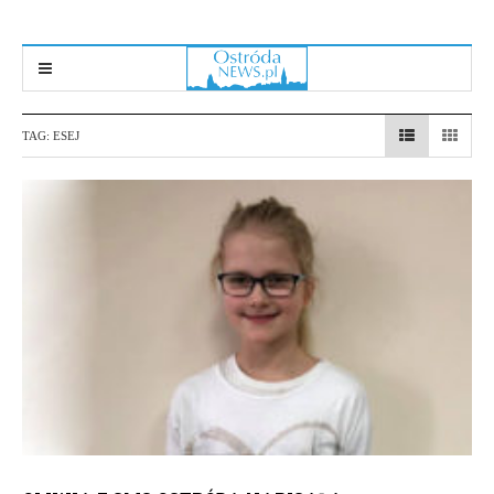
TAG:
ESEJ