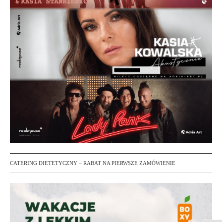
CATERING DIETETYCZNY – RABAT NA PIERWSZE ZAMÓWIENIE