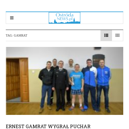
TAG:
GAMRAT
ERNEST GAMRAT WYGRAŁ PUCHAR