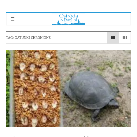
TAG:
GATUNKI CHRONIONE