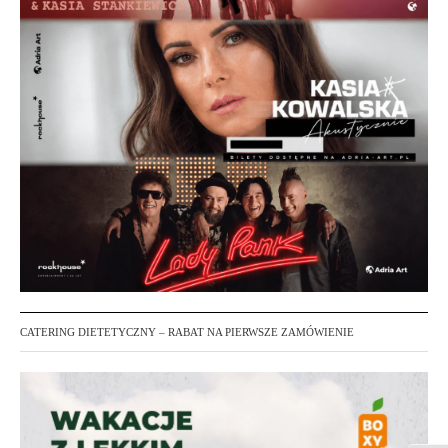
CATERING DIETETYCZNY – RABAT NA PIERWSZE ZAMÓWIENIE