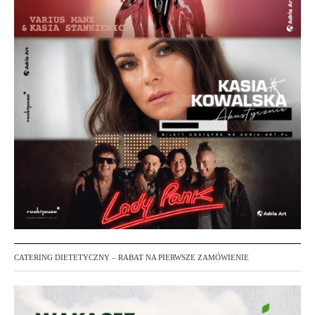
CATERING DIETETYCZNY – RABAT NA PIERWSZE ZAMÓWIENIE