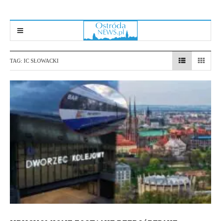
TAG:
IC SŁOWACKI