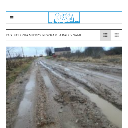
TAG:
KOLONIA MIĘDZY RESZKAMI A BAŁCYNAMI