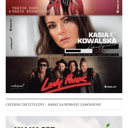
CATERING DIETETYCZNY – RABAT NA PIERWSZE ZAMÓWIENIE