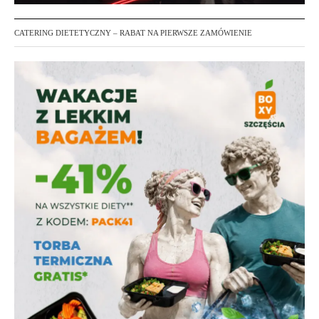
CATERING DIETETYCZNY – RABAT NA PIERWSZE ZAMÓWIENIE