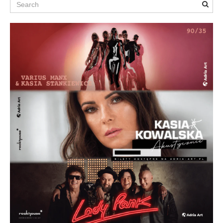
Search