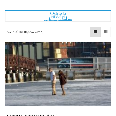
TAG:
KRÓTKI RĘKAW ZIMĄ