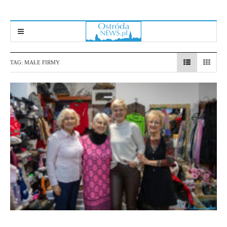
TAG:
MAŁE FIRMY