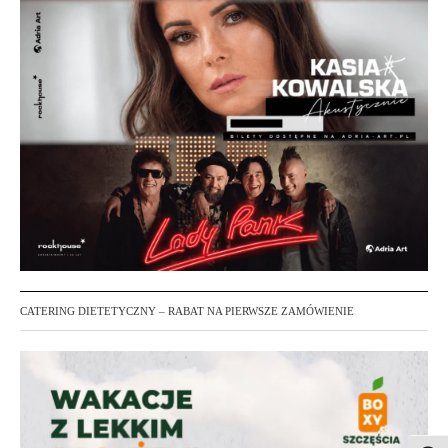
CATERING DIETETYCZNY – RABAT NA PIERWSZE ZAMÓWIENIE