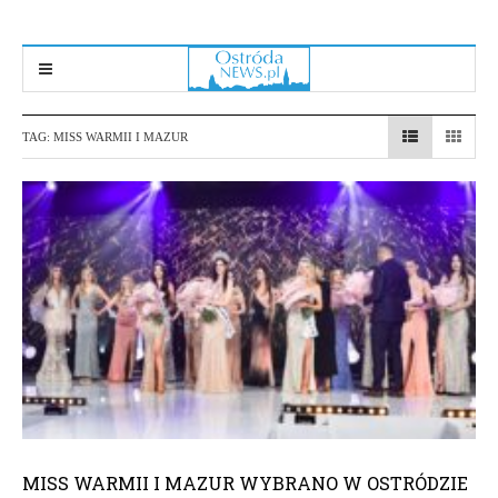
TAG:
MISS WARMII I MAZUR
MISS WARMII I MAZUR WYBRANO W OSTRÓDZIE