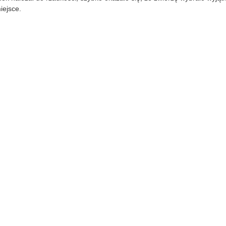
iejsce.