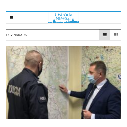
TAG:
NARADA