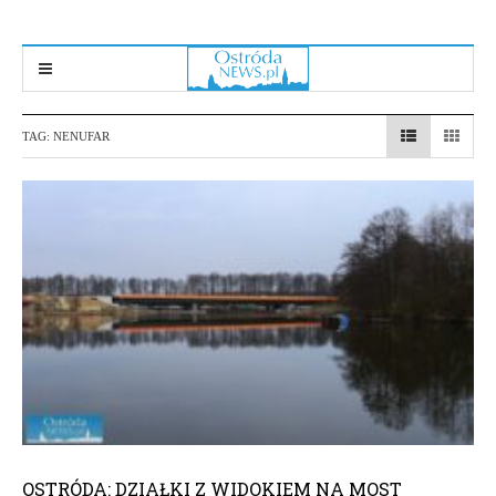
TAG:
NENUFAR
OSTRÓDA: DZIAŁKI Z WIDOKIEM NA MOST