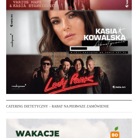
CATERING DIETETYCZNY – RABAT NA PIERWSZE ZAMÓWIENIE