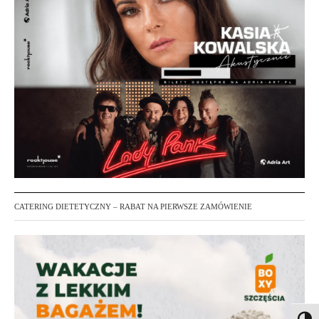
CATERING DIETETYCZNY – RABAT NA PIERWSZE ZAMÓWIENIE