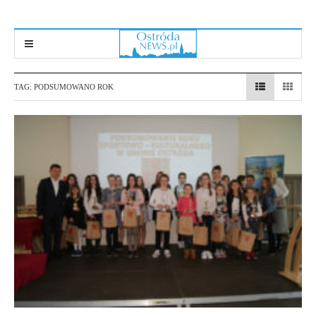
TAG:
PODSUMOWANO ROK