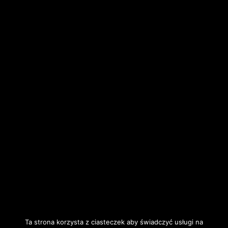
Ta strona korzysta z ciasteczek aby świadczyć usługi na