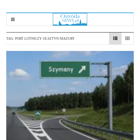
TAG:
PORT LOTNICZY OLSZTYN-MAZURY