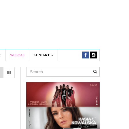
E
WIERSZE
KONTAKT
Search