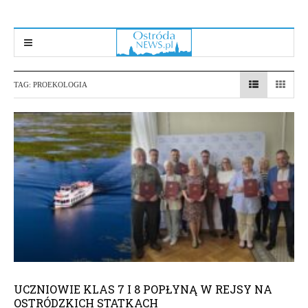
TAG:
PROEKOLOGIA
UCZNIOWIE KLAS 7 I 8 POPŁYNĄ W REJSY NA
OSTRÓDZKICH STATKACH