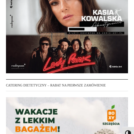
CATERING DIETETYCZNY – RABAT NA PIERWSZE ZAMÓWIENIE