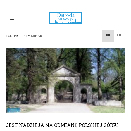
TAG:
PROJEKTY MIEJSKIE
JEST NADZIEJA NA ODMIANĘ POLSKIEJ GÓRKI