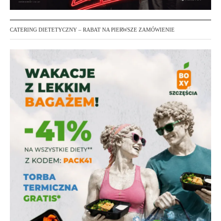
CATERING DIETETYCZNY – RABAT NA PIERWSZE ZAMÓWIENIE