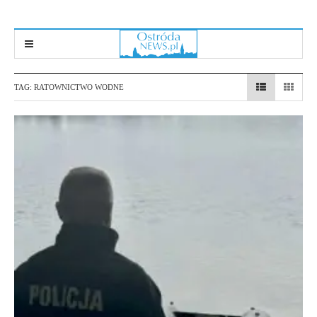
TAG:
RATOWNICTWO WODNE