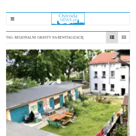
TAG:
REGIONALNE GRANTY NA REWITALIZACJĘ