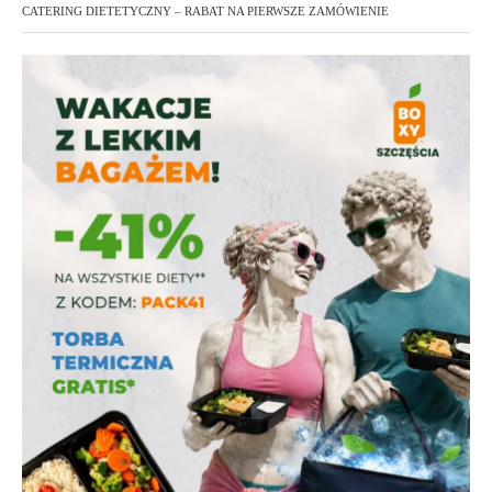
CATERING DIETETYCZNY – RABAT NA PIERWSZE ZAMÓWIENIE