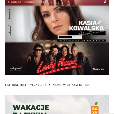
CATERING DIETETYCZNY – RABAT NA PIERWSZE ZAMÓWIENIE