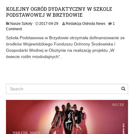
KOLEJNY OGRÓD DYDAKTYCZNY W SZKOLE
PODSTAWOWEJ W BRZYDOWIE
Nasze Szkoły
2017-04-29
Redakcja Ostroda News
1
Comment
Szkoła Podstawowa w Brzydowie otrzymała dofinansowanie ze
środków Wojewódzkiego Funduszu Ochrony Środowiska i
Gospodarki Wodnej w Olsztynie na realizację projektu „W
świecie roślin miododajnych”.
Search