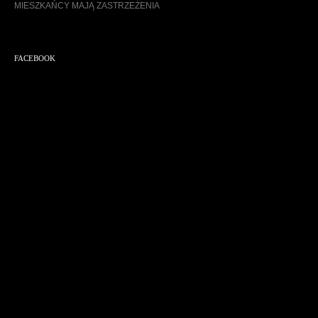
MIESZKAŃCY MAJĄ ZASTRZEŻENIA
FACEBOOK