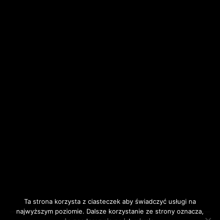
Ta strona korzysta z ciasteczek aby świadczyć usługi na
najwyższym poziomie. Dalsze korzystanie ze strony oznacza,