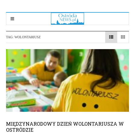
TAG:
WOLONTARIUSZ
MIĘDZYNARODOWY DZIEŃ WOLONTARIUSZA W
OSTRÓDZIE