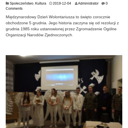
Społeczeństwo
,
Kultura
2019-12-04
Administrator
0
Comments
Międzynarodowy Dzień Wolontariusza to święto corocznie
obchodzone 5 grudnia. Jego historia zaczyna się od rezolucji z
grudnia 1985 roku ustanowionej przez Zgromadzenie Ogólne
Organizacji Narodów Zjednoczonych.