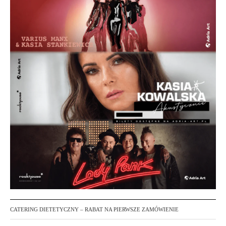
CATERING DIETETYCZNY – RABAT NA PIERWSZE ZAMÓWIENIE