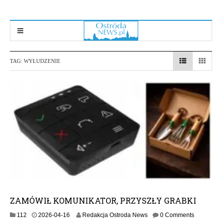
TAG:
WYŁUDZENIE
ZAMÓWIŁ KOMUNIKATOR, PRZYSZŁY GRABKI
2
112
2026-04-16
Redakcja Ostroda News
0 Comments