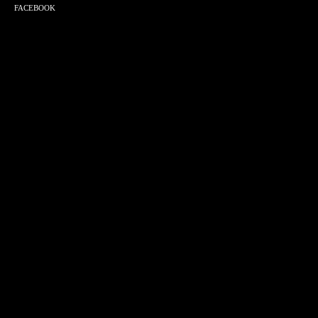
FACEBOOK