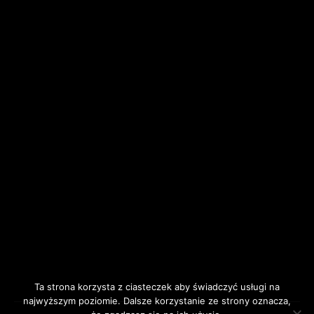
Ta strona korzysta z ciasteczek aby świadczyć usługi na
najwyższym poziomie. Dalsze korzystanie ze strony oznacza,