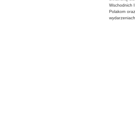
Wschodnich I
Polakom oraz
wydarzeniach