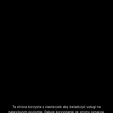
Ta strona korzysta z ciasteczek aby świadczyć usługi na
najwyższym poziomie. Dalsze korzystanie ze strony oznacza,